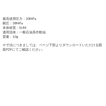
最高使用圧力：30MPa
耐圧：38MPa
本体材質：SUM
適用流体：一般石油系作動油
質量：10g
※寸法につきましては、ページ下部よりダウンロードいただける図
面PDFにてご確認ください。