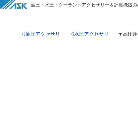
油圧・水圧・クーラントアクセサリー＆計測機器のA
◁油圧アクセサリ
◁水圧アクセサリ
▼高圧用