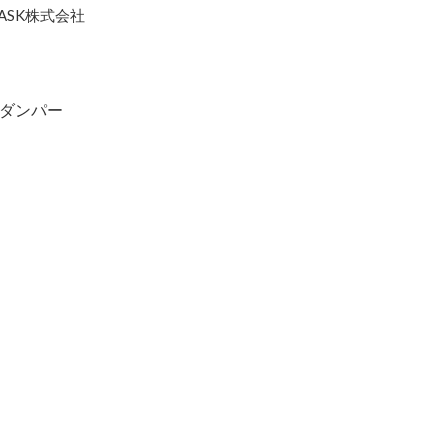
SK株式会社
ダンパー