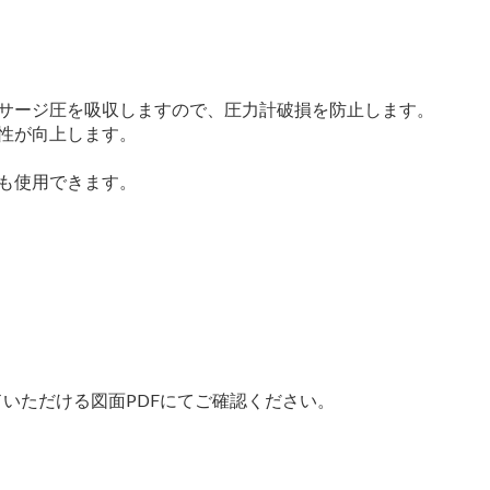
サージ圧を吸収しますので、圧力計破損を防止します。
性が向上します。
も使用できます。
いただける図面PDFにてご確認ください。