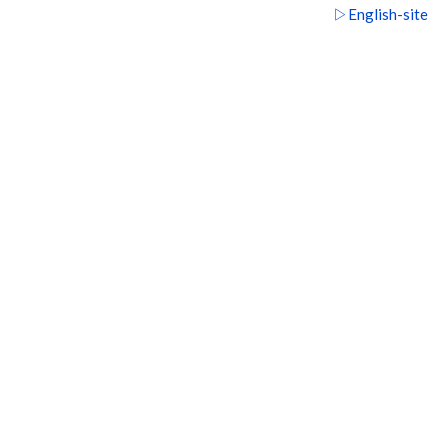
▷English-site