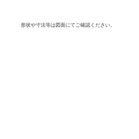
形状や寸法等は図面にてご確認ください。