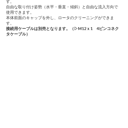
す。
自由な取り付け姿勢（水平・垂直・傾斜）と自由な流入方向で
使用できます。
本体前面のキャップを外し、ロータのクリーニングができま
す。
接続用ケーブルは別売となります。（▷M12ｘ1 4ピンコネク
タケーブル）