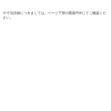
※寸法詳細につきましては、ページ下部の図面PDFにてご確認くだ
さい。