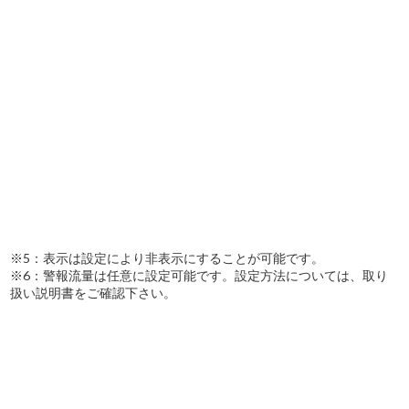
※5：表示は設定により非表示にすることが可能です。
※6：警報流量は任意に設定可能です。設定方法については、取り
扱い説明書をご確認下さい。